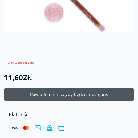
Brak w magazynie
11,60Zł.
Powiadom mnie, gdy będzie dostępny
Płatność