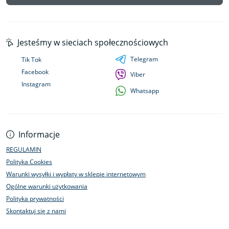
Jesteśmy w sieciach społecznościowych
Telegram
Tik Tok
Facebook
Viber
Instagram
Whatsapp
Informacje
REGULAMIN
Polityka Cookies
Warunki wysyłki i wypłaty w sklepie internetowym
Ogólne warunki użytkowania
Polityka prywatności
Skontaktuj się z nami