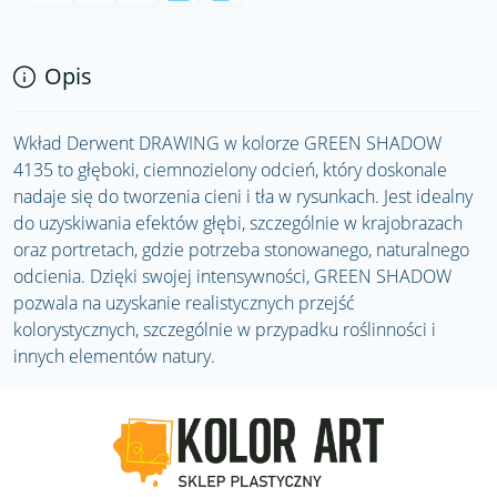
Opis
Wkład Derwent DRAWING w kolorze GREEN SHADOW
4135 to głęboki, ciemnozielony odcień, który doskonale
nadaje się do tworzenia cieni i tła w rysunkach. Jest idealny
do uzyskiwania efektów głębi, szczególnie w krajobrazach
oraz portretach, gdzie potrzeba stonowanego, naturalnego
odcienia. Dzięki swojej intensywności, GREEN SHADOW
pozwala na uzyskanie realistycznych przejść
kolorystycznych, szczególnie w przypadku roślinności i
innych elementów natury.