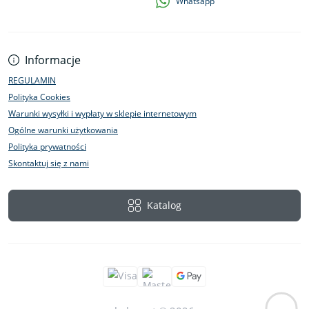
Whatsapp
Informacje
REGULAMIN
Polityka Cookies
Warunki wysyłki i wypłaty w sklepie internetowym
Ogólne warunki użytkowania
Polityka prywatności
Skontaktuj się z nami
Katalog