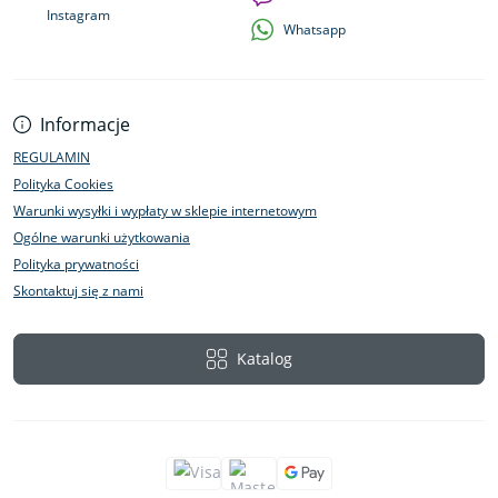
Instagram
Whatsapp
Informacje
REGULAMIN
Polityka Cookies
Warunki wysyłki i wypłaty w sklepie internetowym
Ogólne warunki użytkowania
Polityka prywatności
Skontaktuj się z nami
Katalog