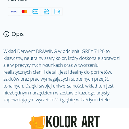
Opis
Wkład Derwent DRAWING w odcieniu GREY 7120 to
klasyczny, neutralny szary kolor, który doskonale sprawdzi
się w precyzyjnych rysunkach oraz w tworzeniu
realistycznych cieni i detali. Jest idealny do portretów,
szkiców oraz prac wymagających subtelnych przejść
tonalnych. Dzięki swojej uniwersalności, wkład ten jest
niezbędnym narzędziem w zestawie każdego artysty,
zapewniającym wyrazistość i głębię w każdym dziele.