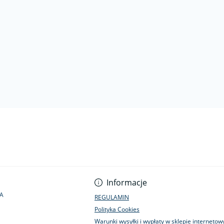
Informacje
1A
REGULAMIN
Polityka Cookies
Warunki wysyłki i wypłaty w sklepie interneto