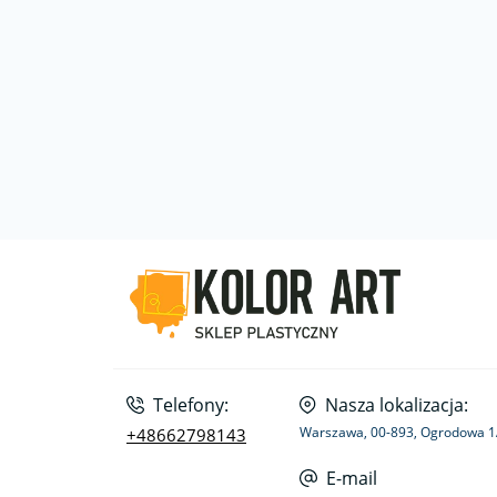
Telefony:
Nasza lokalizacja:
Warszawa, 00-893, Ogrodowa 
+48662798143
E-mail