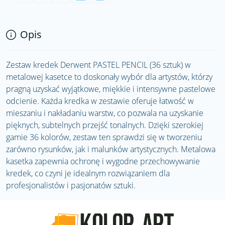
Opis
Zestaw kredek Derwent PASTEL PENCIL (36 sztuk) w
metalowej kasetce to doskonały wybór dla artystów, którzy
pragną uzyskać wyjątkowe, miękkie i intensywne pastelowe
odcienie. Każda kredka w zestawie oferuje łatwość w
mieszaniu i nakładaniu warstw, co pozwala na uzyskanie
pięknych, subtelnych przejść tonalnych. Dzięki szerokiej
gamie 36 kolorów, zestaw ten sprawdzi się w tworzeniu
zarówno rysunków, jak i malunków artystycznych. Metalowa
kasetka zapewnia ochronę i wygodne przechowywanie
kredek, co czyni je idealnym rozwiązaniem dla
profesjonalistów i pasjonatów sztuki.