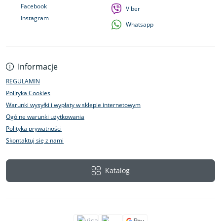
Facebook
Viber
Instagram
Whatsapp
Informacje
REGULAMIN
Polityka Cookies
Warunki wysyłki i wypłaty w sklepie internetowym
Ogólne warunki użytkowania
Polityka prywatności
Skontaktuj się z nami
Katalog