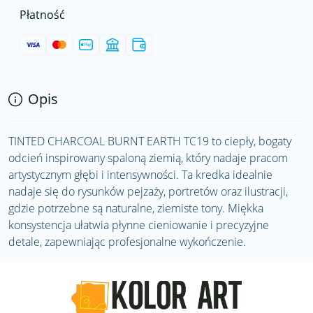
Płatność
Opis
TINTED CHARCOAL BURNT EARTH TC19 to ciepły, bogaty
odcień inspirowany spaloną ziemią, który nadaje pracom
artystycznym głębi i intensywności. Ta kredka idealnie
nadaje się do rysunków pejzaży, portretów oraz ilustracji,
gdzie potrzebne są naturalne, ziemiste tony. Miękka
konsystencja ułatwia płynne cieniowanie i precyzyjne
detale, zapewniając profesjonalne wykończenie.