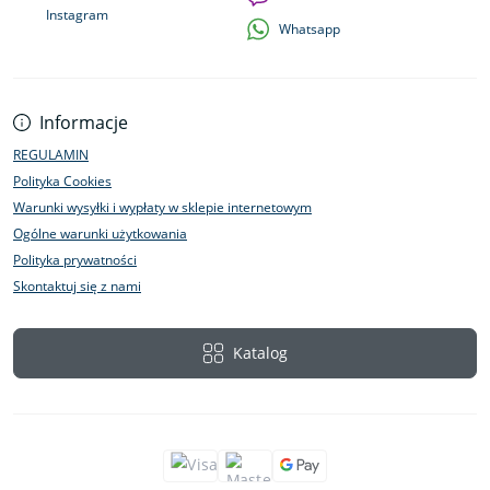
Instagram
Whatsapp
Informacje
REGULAMIN
Polityka Cookies
Warunki wysyłki i wypłaty w sklepie internetowym
Ogólne warunki użytkowania
Polityka prywatności
Skontaktuj się z nami
Katalog