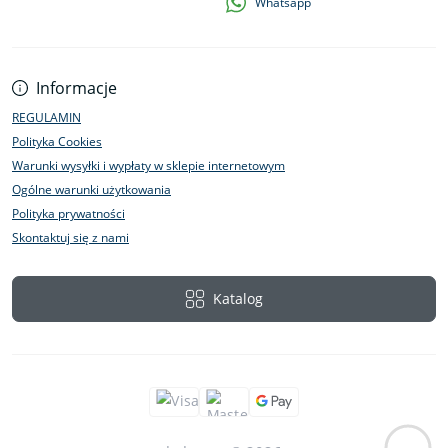
Whatsapp
Informacje
REGULAMIN
Polityka Cookies
Warunki wysyłki i wypłaty w sklepie internetowym
Ogólne warunki użytkowania
Polityka prywatności
Skontaktuj się z nami
Katalog