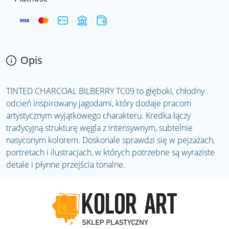
Opis
TINTED CHARCOAL BILBERRY TC09 to głęboki, chłodny
odcień inspirowany jagodami, który dodaje pracom
artystycznym wyjątkowego charakteru. Kredka łączy
tradycyjną strukturę węgla z intensywnym, subtelnie
nasyconym kolorem. Doskonale sprawdzi się w pejzażach,
portretach i ilustracjach, w których potrzebne są wyraziste
detale i płynne przejścia tonalne.