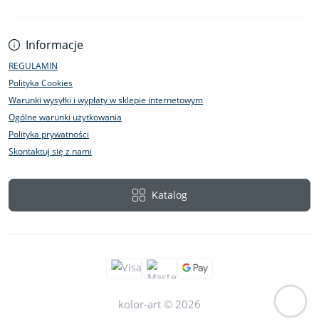
Informacje
REGULAMIN
Polityka Cookies
Warunki wysyłki i wypłaty w sklepie internetowym
Ogólne warunki użytkowania
Polityka prywatności
Skontaktuj się z nami
Katalog
kolor-art © 2026