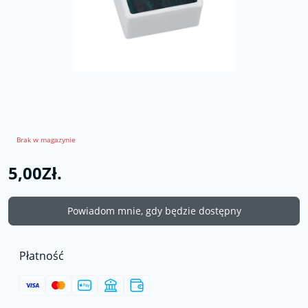
Brak w magazynie
5,00Zł.
Powiadom mnie, gdy będzie dostępny
Płatność