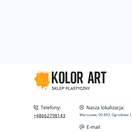
Telefony:
Nasza lokalizacja:
Warszawa, 00-893, Ogrodowa 
+48662798143
E-mail