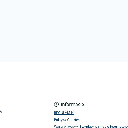
Informacje
1A
REGULAMIN
Polityka Cookies
Warunki wysyłki i wypłaty w sklepie interneto