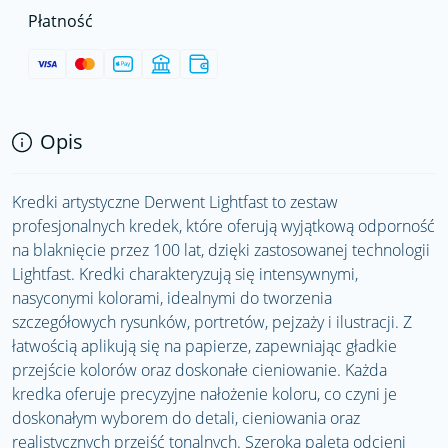
Płatność
Opis
Kredki artystyczne Derwent Lightfast to zestaw
profesjonalnych kredek, które oferują wyjątkową odporność
na blaknięcie przez 100 lat, dzięki zastosowanej technologii
Lightfast. Kredki charakteryzują się intensywnymi,
nasyconymi kolorami, idealnymi do tworzenia
szczegółowych rysunków, portretów, pejzaży i ilustracji. Z
łatwością aplikują się na papierze, zapewniając gładkie
przejście kolorów oraz doskonałe cieniowanie. Każda
kredka oferuje precyzyjne nałożenie koloru, co czyni je
doskonałym wyborem do detali, cieniowania oraz
realistycznych przejść tonalnych. Szeroka paleta odcieni