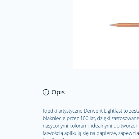
Opis
Kredki artystyczne Derwent Lightfast to ze
blaknięcie przez 100 lat, dzięki zastosowane
nasyconymi kolorami, idealnymi do tworzenia
łatwością aplikują się na papierze, zapewni