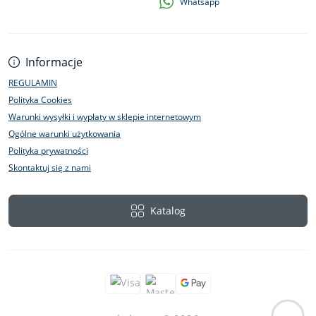
Whatsapp
Informacje
REGULAMIN
Polityka Cookies
Warunki wysyłki i wypłaty w sklepie internetowym
Ogólne warunki użytkowania
Polityka prywatności
Skontaktuj się z nami
Katalog