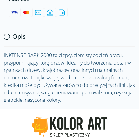
Opis
INKTENSE BARK 2000 to ciepły, ziemisty odcień brązu,
przypominający korę drzew. Idealny do tworzenia detali w
rysunkach drzew, krajobrazów oraz innych naturalnych
elementów. Dzięki swojej wodno-rozpuszczalnej formule,
kredka może być używana zarówno do precyzyjnych linii, jak
i do intensywniejszego cieniowania po nawilżeniu, uzyskując
głębokie, nasycone kolory.