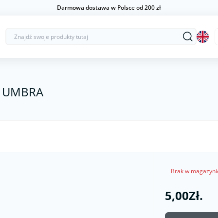
Darmowa dostawa w Polsce od 200 zł
A UMBRA
Brak w magazyni
5,00Zł.