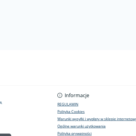
Informacje
1A
REGULAMIN
Polityka Cookies
Warunki wysyłki i wypłaty w sklepie interneto
Ogólne warunki użytkowania
Polityka prywatności