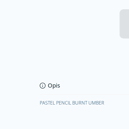
Opis
PASTEL PENCIL BURNT UMBER