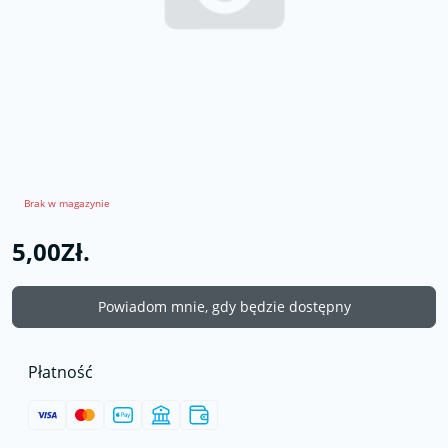
Brak w magazynie
5,00Zł.
Powiadom mnie, gdy będzie dostępny
Płatność