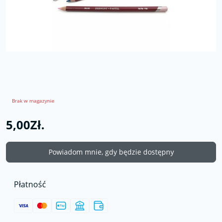
Brak w magazynie
5,00Zł.
Powiadom mnie, gdy będzie dostępny
Płatność