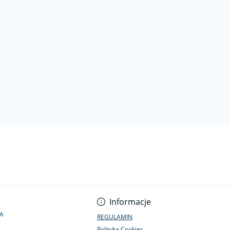
Informacje
1A
REGULAMIN
Polityka Cookies