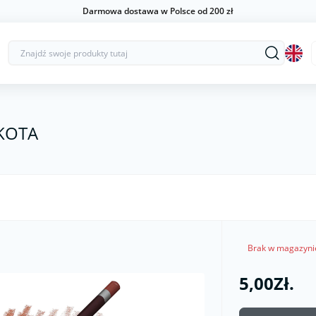
Darmowa dostawa w Polsce od 200 zł
KOTA
Brak w magazyni
5,00Zł.