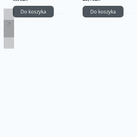
Do koszyka
Do koszyka