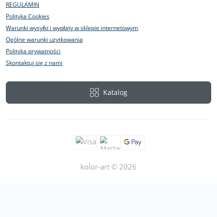
REGULAMIN
Polityka Cookies
Warunki wysyłki i wypłaty w sklepie internetowym
Ogólne warunki użytkowania
Polityka prywatności
Skontaktuj się z nami
Katalog
kolor-art © 2026