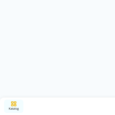
Katalog