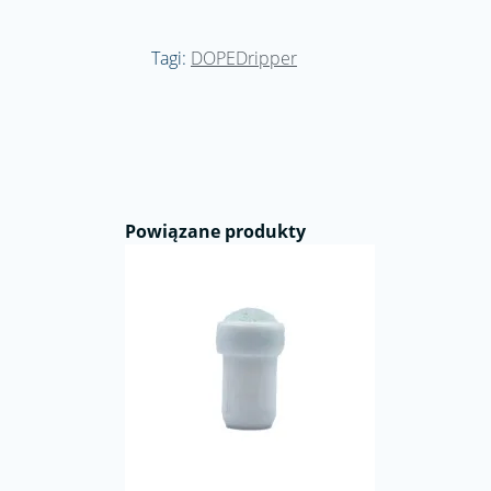
Tagi:
DOPEDripper
Powiązane produkty