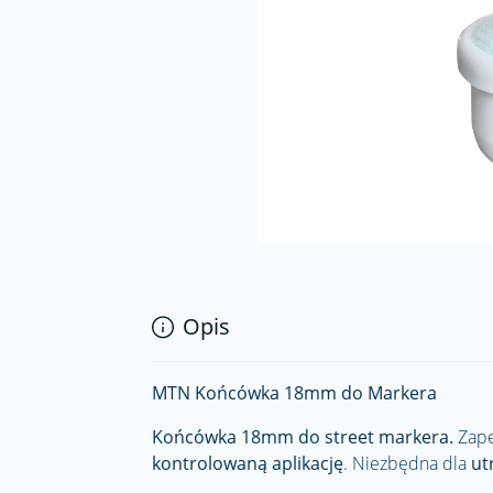
Opis
MTN Końcówka 18mm do Markera
Końcówka 18mm do street markera.
Zap
kontrolowaną aplikację
. Niezbędna dla
ut