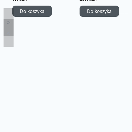
Do koszyka
Do koszyka