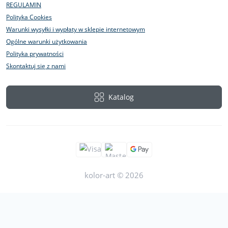
REGULAMIN
Polityka Cookies
Warunki wysyłki i wypłaty w sklepie internetowym
Ogólne warunki użytkowania
Polityka prywatności
Skontaktuj się z nami
Katalog
kolor-art © 2026