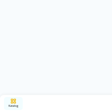
Katalog