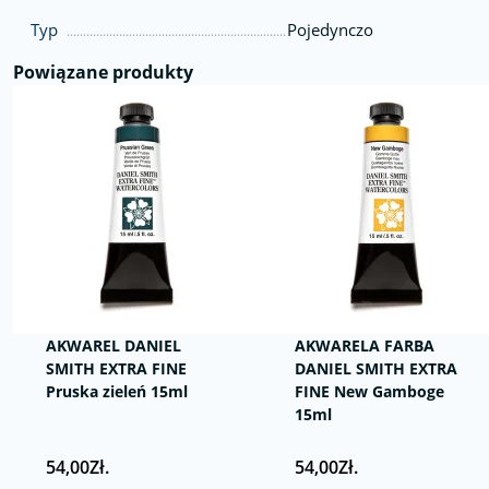
Typ
Pojedynczo
Powiązane produkty
AKWAREL DANIEL
AKWARELA FARBA
SMITH EXTRA FINE
DANIEL SMITH EXTRA
Pruska zieleń 15ml
FINE New Gamboge
15ml
54,00Zł.
54,00Zł.