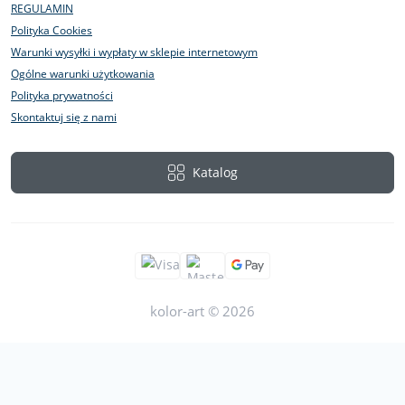
REGULAMIN
Polityka Cookies
Warunki wysyłki i wypłaty w sklepie internetowym
Ogólne warunki użytkowania
Polityka prywatności
Skontaktuj się z nami
Katalog
kolor-art © 2026