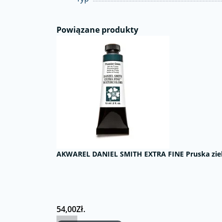
Powiązane produkty
AKWAREL DANIEL SMITH EXTRA FINE Pruska zie
54,00Zł.