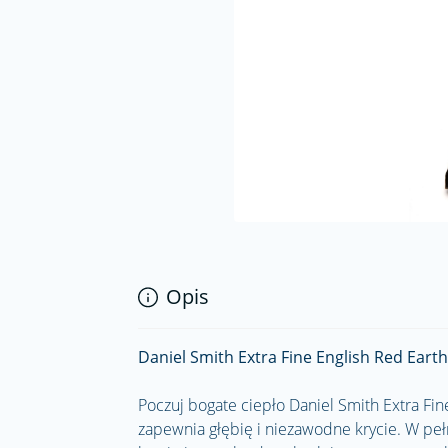
Opis
Daniel Smith Extra Fine English Red Eart
Poczuj bogate ciepło Daniel Smith Extra Fi
zapewnia głębię i niezawodne krycie. W peł