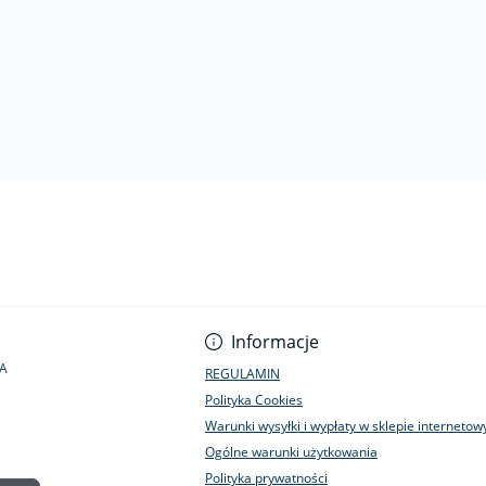
Informacje
1A
REGULAMIN
Polityka Cookies
Warunki wysyłki i wypłaty w sklepie interneto
Ogólne warunki użytkowania
Polityka prywatności