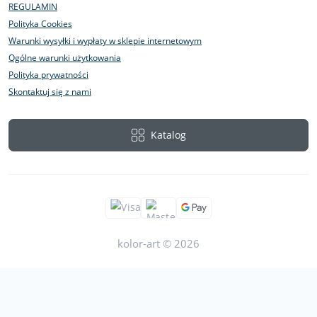
REGULAMIN
Polityka Cookies
Warunki wysyłki i wypłaty w sklepie internetowym
Ogólne warunki użytkowania
Polityka prywatności
Skontaktuj się z nami
Katalog
kolor-art © 2026