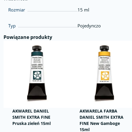
Rozmiar
15 ml
Typ
Pojedynczo
Powiązane produkty
AKWAREL DANIEL
AKWARELA FARBA
SMITH EXTRA FINE
DANIEL SMITH EXTRA
Pruska zieleń 15ml
FINE New Gamboge
15ml