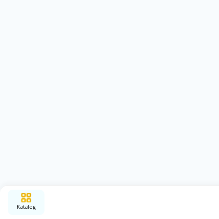
Katalog