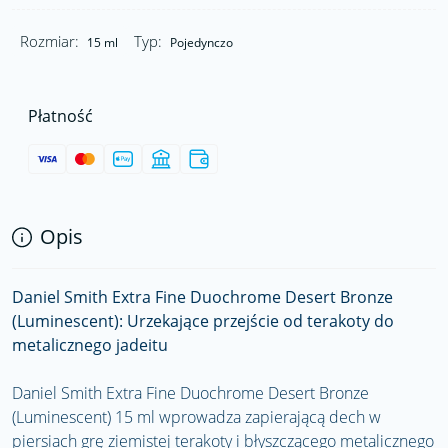
Rozmiar:
Typ:
15 ml
Pojedynczo
Płatność
Opis
Daniel Smith Extra Fine Duochrome Desert Bronze
(Luminescent): Urzekające przejście od terakoty do
metalicznego jadeitu
Daniel Smith Extra Fine Duochrome Desert Bronze
(Luminescent) 15 ml wprowadza zapierającą dech w
piersiach grę ziemistej terakoty i błyszczącego metalicznego