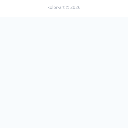
kolor-art © 2026