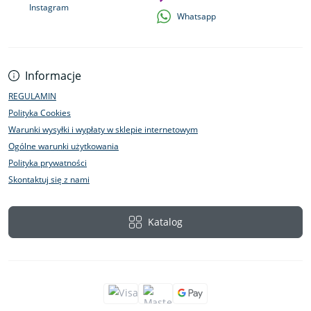
Instagram
Whatsapp
Informacje
REGULAMIN
Polityka Cookies
Warunki wysyłki i wypłaty w sklepie internetowym
Ogólne warunki użytkowania
Polityka prywatności
Skontaktuj się z nami
Katalog