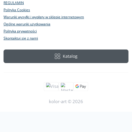
REGULAMIN
Polityka Cookies
Warunki wysyłki i wypłaty w sklepie internetowym
Ogólne warunki użytkowania
Polityka prywatności
Skontaktuj się z nami
Katalog
kolor-art © 2026