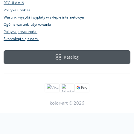
REGULAMIN
Polityka Cookies
Warunki wysyłki i wypłaty w sklepie internetowym
Ogólne warunki użytkowania
Polityka prywatności
Skontaktuj się z nami
Katalog
kolor-art © 2026