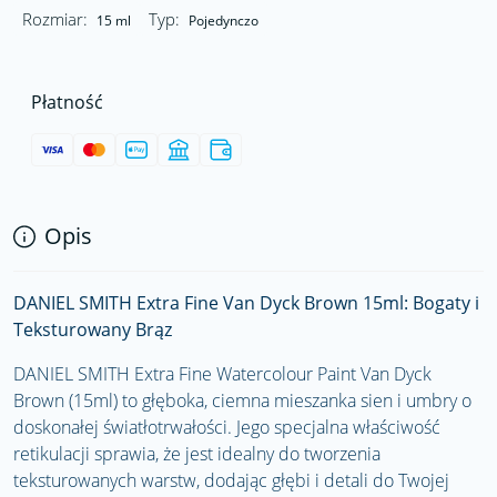
Rozmiar:
Typ:
15 ml
Pojedynczo
Płatność
Opis
DANIEL SMITH Extra Fine Van Dyck Brown 15ml: Bogaty i
Teksturowany Brąz
DANIEL SMITH Extra Fine Watercolour Paint Van Dyck
Brown (15ml) to głęboka, ciemna mieszanka sien i umbry o
doskonałej światłotrwałości. Jego specjalna właściwość
retikulacji sprawia, że jest idealny do tworzenia
teksturowanych warstw, dodając głębi i detali do Twojej