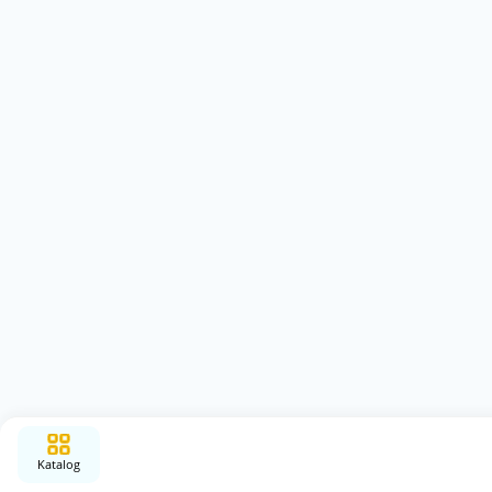
Katalog