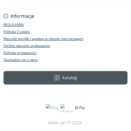
Informacje
REGULAMIN
Polityka Cookies
Warunki wysyłki i wypłaty w sklepie internetowym
Ogólne warunki użytkowania
Polityka prywatności
Skontaktuj się z nami
Katalog
kolor-art © 2026