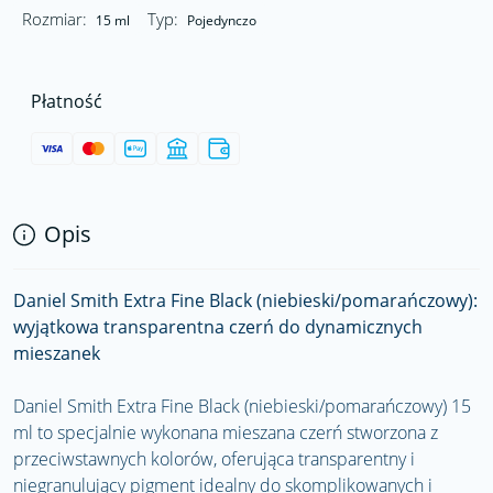
Rozmiar:
Typ:
15 ml
Pojedynczo
Płatność
Opis
Daniel Smith Extra Fine Black (niebieski/pomarańczowy):
wyjątkowa transparentna czerń do dynamicznych
mieszanek
Daniel Smith Extra Fine Black (niebieski/pomarańczowy) 15
ml to specjalnie wykonana mieszana czerń stworzona z
przeciwstawnych kolorów, oferująca transparentny i
niegranulujący pigment idealny do skomplikowanych i