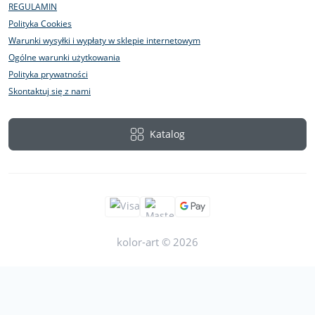
REGULAMIN
Polityka Cookies
Warunki wysyłki i wypłaty w sklepie internetowym
Ogólne warunki użytkowania
Polityka prywatności
Skontaktuj się z nami
Katalog
kolor-art © 2026