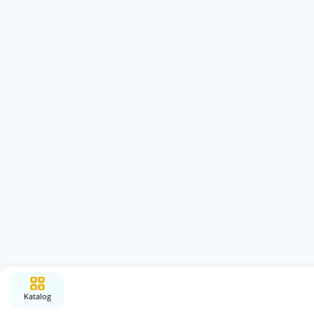
Katalog