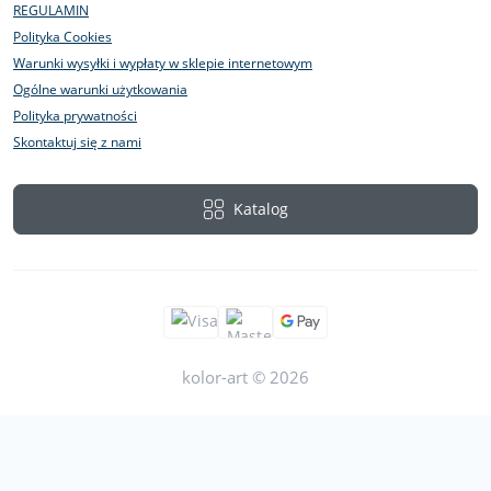
REGULAMIN
Polityka Cookies
Warunki wysyłki i wypłaty w sklepie internetowym
Ogólne warunki użytkowania
Polityka prywatności
Skontaktuj się z nami
Katalog
kolor-art © 2026