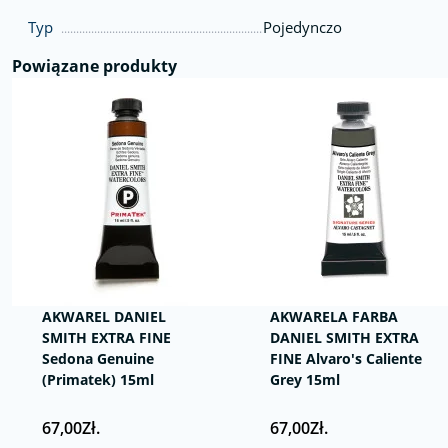
Typ
Pojedynczo
Powiązane produkty
AKWAREL DANIEL
AKWARELA FARBA
SMITH EXTRA FINE
DANIEL SMITH EXTRA
Sedona Genuine
FINE Alvaro's Caliente
(Primatek) 15ml
Grey 15ml
67,00Zł.
67,00Zł.