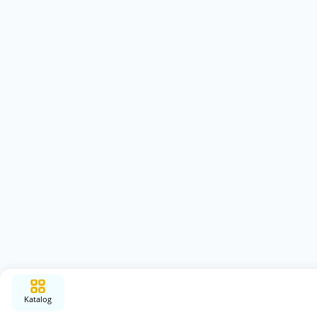
Katalog