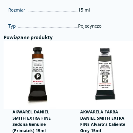
Rozmiar
15 ml
Typ
Pojedynczo
Powiązane produkty
AKWAREL DANIEL
AKWARELA FARBA
SMITH EXTRA FINE
DANIEL SMITH EXTRA
Sedona Genuine
FINE Alvaro's Caliente
(Primatek) 15ml
Grey 15ml