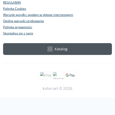
REGULAMIN
Polityka Cookies
Warunki wysyłki i wypłaty w sklepie internetowym
Ogólne warunki użytkowania
Polityka prywatności
Skontaktuj się z nami
Katalog
kolor-art © 2026