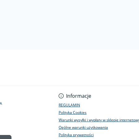
Informacje
1A
REGULAMIN
Polityka Cookies
Warunki wysyłki i wypłaty w sklepie interneto
Ogólne warunki użytkowania
Polityka prywatności