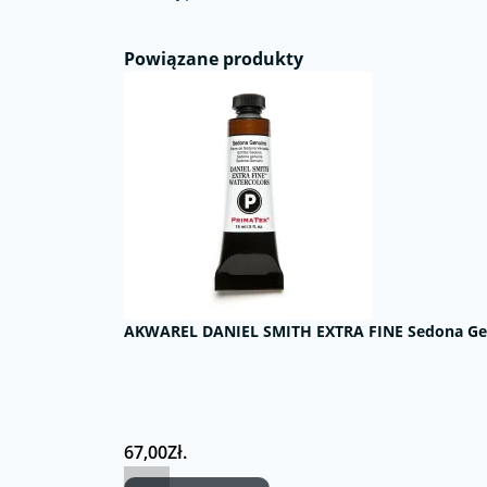
Powiązane produkty
AKWAREL DANIEL SMITH EXTRA FINE Sedona Gen
67,00Zł.