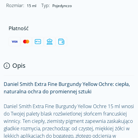
Rozmiar:
Typ:
15 ml
Pojedynczo
Płatność
Opis
Daniel Smith Extra Fine Burgundy Yellow Ochre: ciepła,
naturalna ochra do promiennej sztuki
Daniel Smith Extra Fine Burgundy Yellow Ochre 15 ml wnosi
do Twojej palety blask rozświetlonej słońcem francuskiej
winnicy. Ten ciepły, ziemisty pigment zapewnia zaskakująco
gładkie rozmycia, przechodząc od czystej, miękkiej żółci w
lekkich aplikacjach do bogatego, złotego odcienia w