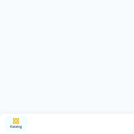
Katalog