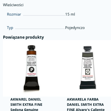
Właściwości
Rozmiar
15 ml
Typ
Pojedynczo
Powiązane produkty
AKWAREL DANIEL
AKWARELA FARBA
SMITH EXTRA FINE
DANIEL SMITH EXTRA
Sedona Genuine
FINE Alvaro's Caliente