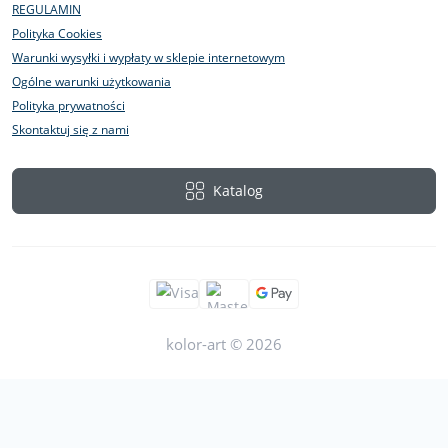
REGULAMIN
Polityka Cookies
Warunki wysyłki i wypłaty w sklepie internetowym
Ogólne warunki użytkowania
Polityka prywatności
Skontaktuj się z nami
Katalog
kolor-art © 2026