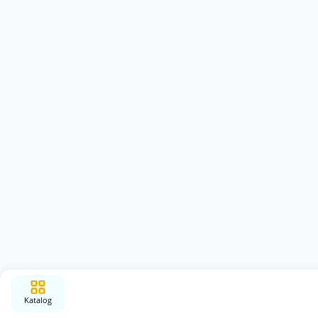
Katalog