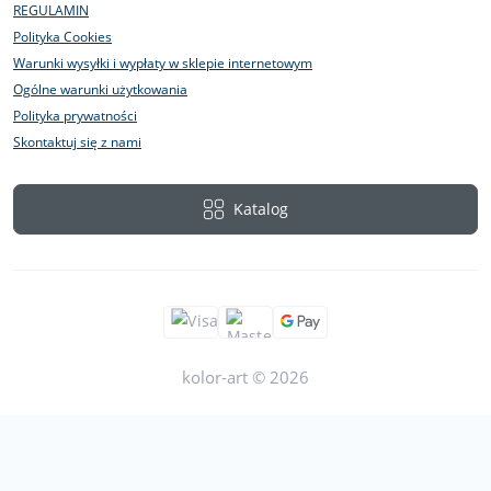
REGULAMIN
Polityka Cookies
Warunki wysyłki i wypłaty w sklepie internetowym
Ogólne warunki użytkowania
Polityka prywatności
Skontaktuj się z nami
Katalog
kolor-art © 2026