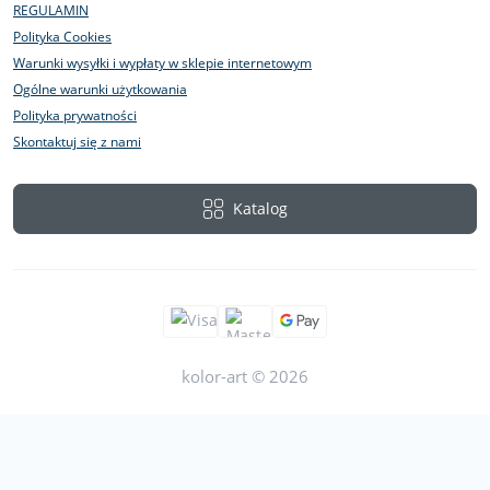
REGULAMIN
Polityka Cookies
Warunki wysyłki i wypłaty w sklepie internetowym
Ogólne warunki użytkowania
Polityka prywatności
Skontaktuj się z nami
Katalog
kolor-art © 2026