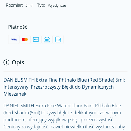
Rozmiar:
Typ:
5 ml
Pojedynczo
Płatność
Opis
DANIEL SMITH Extra Fine Phthalo Blue (Red Shade) 5ml:
Intensywny, Przezroczysty Błękit do Dynamicznych
Mieszanek
DANIEL SMITH Extra Fine Watercolour Paint Phthalo Blue
(Red Shade) (5ml) to żywy błękit z delikatnym czerwonym
podtonem, oferujący wyjątkową siłę i przezroczystość.
Ceniony za wydajność, nawet niewielka ilość wystarcza, aby