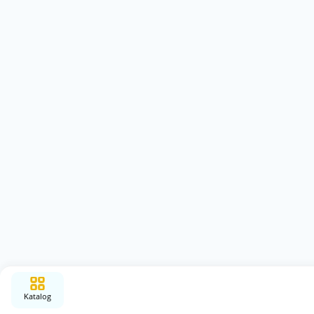
Katalog