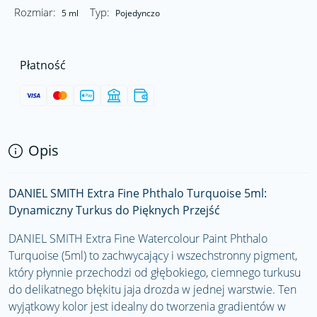
Rozmiar:
Typ:
5 ml
Pojedynczo
Płatność
Opis
DANIEL SMITH Extra Fine Phthalo Turquoise 5ml:
Dynamiczny Turkus do Pięknych Przejść
DANIEL SMITH Extra Fine Watercolour Paint Phthalo
Turquoise (5ml) to zachwycający i wszechstronny pigment,
który płynnie przechodzi od głębokiego, ciemnego turkusu
do delikatnego błękitu jaja drozda w jednej warstwie. Ten
wyjątkowy kolor jest idealny do tworzenia gradientów w