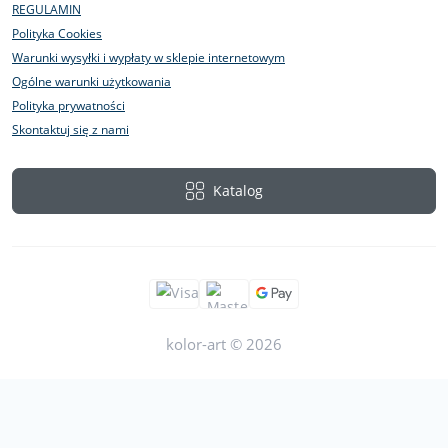
REGULAMIN
Polityka Cookies
Warunki wysyłki i wypłaty w sklepie internetowym
Ogólne warunki użytkowania
Polityka prywatności
Skontaktuj się z nami
Katalog
kolor-art © 2026