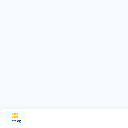
Katalog