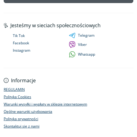
Jesteśmy w sieciach społecznościowych
Telegram
Tik Tok
Facebook
Viber
Instagram
Whatsapp
Informacje
REGULAMIN
Polityka Cookies
Warunki wysyłki i wypłaty w sklepie internetowym
Ogólne warunki użytkowania
Polityka prywatności
Skontaktuj się z nami