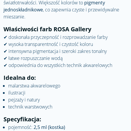
światłotrwałości. Większość kolorów to
pigmenty
jednoskładnikowe
, co zapewnia czyste i przewidywalne
mieszanie.
Właściwości farb ROSA Gallery
✔ doskonała przyczepność i rozprowadzanie farby
✔ wysoka transparentność i czystość koloru
✔ intensywna pigmentacja i szeroki zakres tonalny
✔ łatwe rozpuszczanie wodą
✔ odpowiednia do wszystkich technik akwarelowych
Idealna do:
malarstwa akwarelowego
ilustracji
pejzaży i natury
technik warstwowych
Specyfikacja:
pojemność:
2,5 ml (kostka)