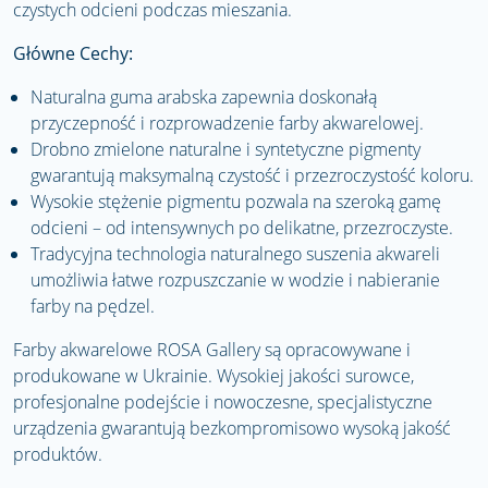
czystych odcieni podczas mieszania.
Główne Cechy:
Naturalna guma arabska zapewnia doskonałą
przyczepność i rozprowadzenie farby akwarelowej.
Drobno zmielone naturalne i syntetyczne pigmenty
gwarantują maksymalną czystość i przezroczystość koloru.
Wysokie stężenie pigmentu pozwala na szeroką gamę
odcieni – od intensywnych po delikatne, przezroczyste.
Tradycyjna technologia naturalnego suszenia akwareli
umożliwia łatwe rozpuszczanie w wodzie i nabieranie
farby na pędzel.
Farby akwarelowe ROSA Gallery są opracowywane i
produkowane w Ukrainie. Wysokiej jakości surowce,
profesjonalne podejście i nowoczesne, specjalistyczne
urządzenia gwarantują bezkompromisowo wysoką jakość
produktów.