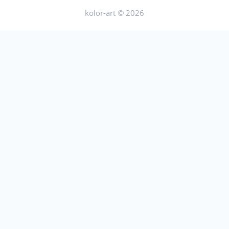
kolor-art © 2026