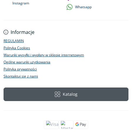
Instagram
Whatsapp
Informacje
REGULAMIN
Polityka Cookies
Warunki wysyłki i wypłaty w sklepie internetowym
Ogólne warunki użytkowania
Polityka prywatności
Skontaktuj się z nami
Katalog