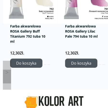
Farba akwarelowa
Farba akwarelowa
ROSA Gallery Buff
ROSA Gallery Lilac
Titanium 792 tuba 10
Pale 794 tuba 10 ml
ml
12,30Zł.
12,30Zł.
Do koszyka
Do koszyka