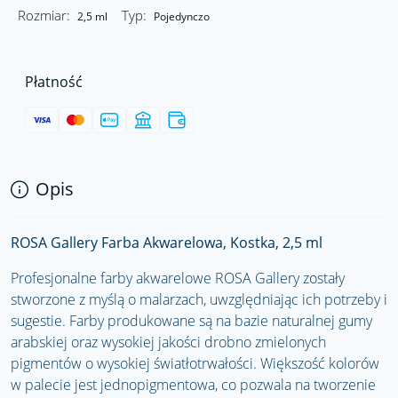
Rozmiar:
Typ:
2,5 ml
Pojedynczo
Płatność
Opis
ROSA Gallery Farba Akwarelowa, Kostka, 2,5 ml
Profesjonalne farby akwarelowe ROSA Gallery zostały
stworzone z myślą o malarzach, uwzględniając ich potrzeby i
sugestie. Farby produkowane są na bazie naturalnej gumy
arabskiej oraz wysokiej jakości drobno zmielonych
pigmentów o wysokiej światłotrwałości. Większość kolorów
w palecie jest jednopigmentowa, co pozwala na tworzenie