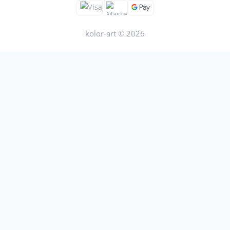
kolor-art © 2026