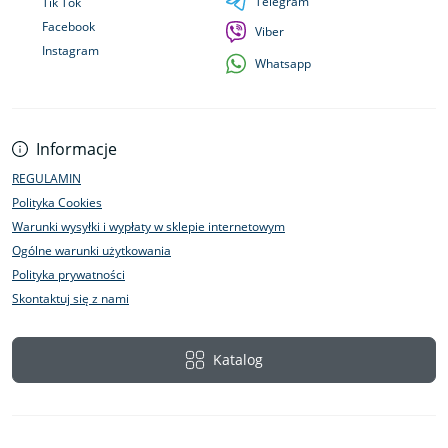
Telegram
Tik Tok
Facebook
Viber
Instagram
Whatsapp
Informacje
REGULAMIN
Polityka Cookies
Warunki wysyłki i wypłaty w sklepie internetowym
Ogólne warunki użytkowania
Polityka prywatności
Skontaktuj się z nami
Katalog