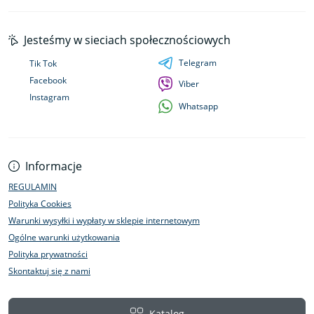
Jesteśmy w sieciach społecznościowych
Telegram
Tik Tok
Facebook
Viber
Instagram
Whatsapp
Informacje
REGULAMIN
Polityka Cookies
Warunki wysyłki i wypłaty w sklepie internetowym
Ogólne warunki użytkowania
Polityka prywatności
Skontaktuj się z nami
Katalog