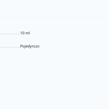
10 ml
Pojedynczo