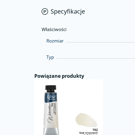
Specyfikacje
Właściwości
Rozmiar
Typ
Powiązane produkty