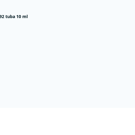
92 tuba 10 ml