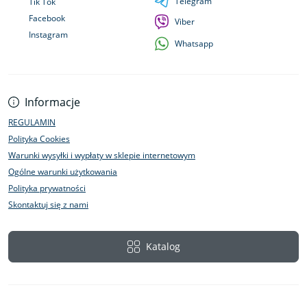
Telegram
Tik Tok
Facebook
Viber
Instagram
Whatsapp
Informacje
REGULAMIN
Polityka Cookies
Warunki wysyłki i wypłaty w sklepie internetowym
Ogólne warunki użytkowania
Polityka prywatności
Skontaktuj się z nami
Katalog