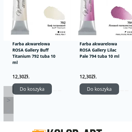
Farba akwarelowa
Farba akwarelowa
ROSA Gallery Buff
ROSA Gallery Lilac
Titanium 792 tuba 10
Pale 794 tuba 10 ml
ml
12,30Zł.
12,30Zł.
Do koszyka
Do koszyka