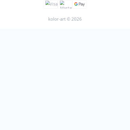
kolor-art © 2026