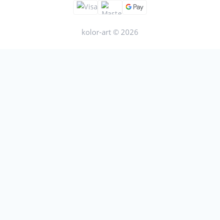
kolor-art © 2026