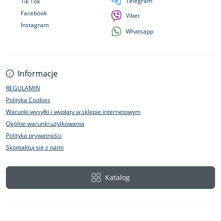
Telegram
Tik Tok
Facebook
Viber
Instagram
Whatsapp
Informacje
REGULAMIN
Polityka Cookies
Warunki wysyłki i wypłaty w sklepie internetowym
Ogólne warunki użytkowania
Polityka prywatności
Skontaktuj się z nami
Katalog