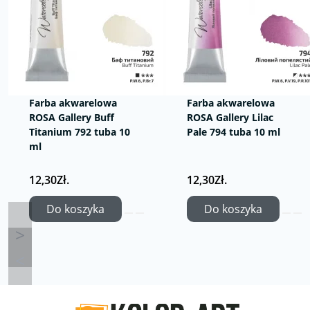
Farba akwarelowa
Farba akwarelowa
ROSA Gallery Buff
ROSA Gallery Lilac
Titanium 792 tuba 10
Pale 794 tuba 10 ml
ml
12,30Zł.
12,30Zł.
Do koszyka
Do koszyka