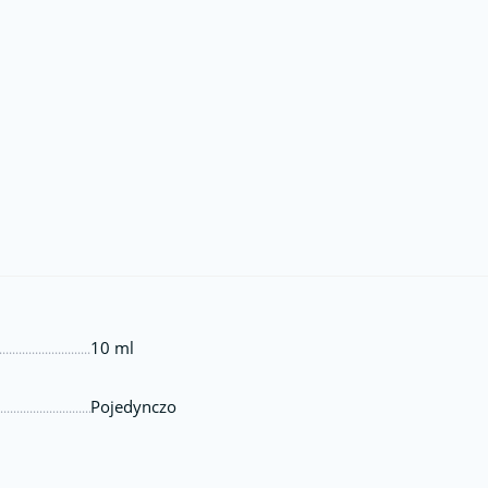
10 ml
Pojedynczo