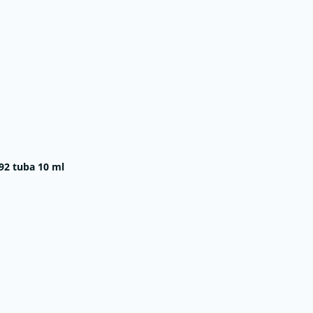
92 tuba 10 ml