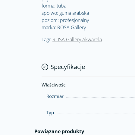
forma: tuba
spoiwo: guma arabska
poziom: profesjonalny
marka: ROSA Gallery
Tagi:
ROSA Gallery Akwarela
Specyfikacje
Właściwości
Rozmiar
Typ
Powiązane produkty