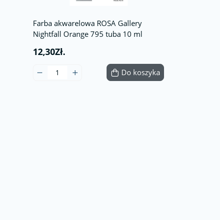
Farba akwarelowa ROSA Gallery
Nightfall Orange 795 tuba 10 ml
12,30Zł.
Do koszyka