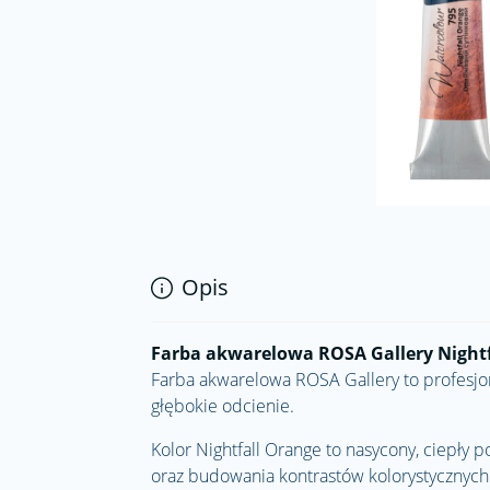
Opis
Farba akwarelowa ROSA Gallery Nightfa
Farba akwarelowa
ROSA Gallery
to profesjo
głębokie odcienie.
Kolor Nightfall Orange to nasycony, ciepły 
oraz budowania kontrastów kolorystycznych