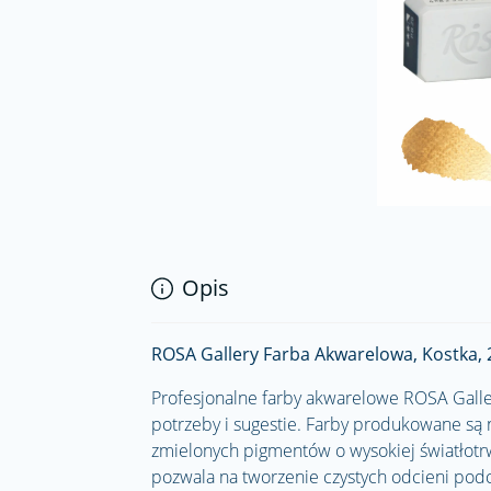
Opis
ROSA Gallery Farba Akwarelowa, Kostka, 
Profesjonalne farby akwarelowe ROSA Galler
potrzeby i sugestie. Farby produkowane są 
zmielonych pigmentów o wysokiej światłotr
pozwala na tworzenie czystych odcieni podc