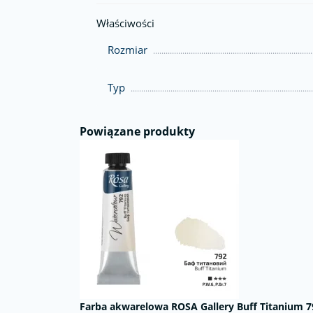
Właściwości
Rozmiar
Typ
Powiązane produkty
Farba akwarelowa ROSA Gallery Buff Titanium 7