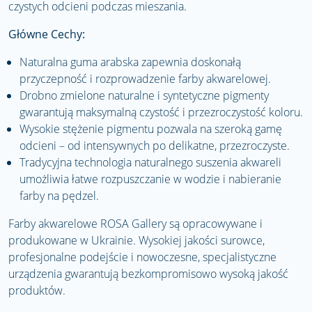
czystych odcieni podczas mieszania.
Główne Cechy:
Naturalna guma arabska zapewnia doskonałą
przyczepność i rozprowadzenie farby akwarelowej.
Drobno zmielone naturalne i syntetyczne pigmenty
gwarantują maksymalną czystość i przezroczystość koloru.
Wysokie stężenie pigmentu pozwala na szeroką gamę
odcieni – od intensywnych po delikatne, przezroczyste.
Tradycyjna technologia naturalnego suszenia akwareli
umożliwia łatwe rozpuszczanie w wodzie i nabieranie
farby na pędzel.
Farby akwarelowe ROSA Gallery są opracowywane i
produkowane w Ukrainie. Wysokiej jakości surowce,
profesjonalne podejście i nowoczesne, specjalistyczne
urządzenia gwarantują bezkompromisowo wysoką jakość
produktów.