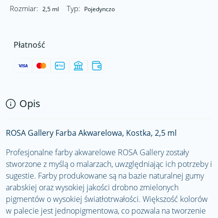
Rozmiar:
Typ:
2,5 ml
Pojedynczo
Płatność
Opis
ROSA Gallery Farba Akwarelowa, Kostka, 2,5 ml
Profesjonalne farby akwarelowe ROSA Gallery zostały
stworzone z myślą o malarzach, uwzględniając ich potrzeby i
sugestie. Farby produkowane są na bazie naturalnej gumy
arabskiej oraz wysokiej jakości drobno zmielonych
pigmentów o wysokiej światłotrwałości. Większość kolorów
w palecie jest jednopigmentowa, co pozwala na tworzenie