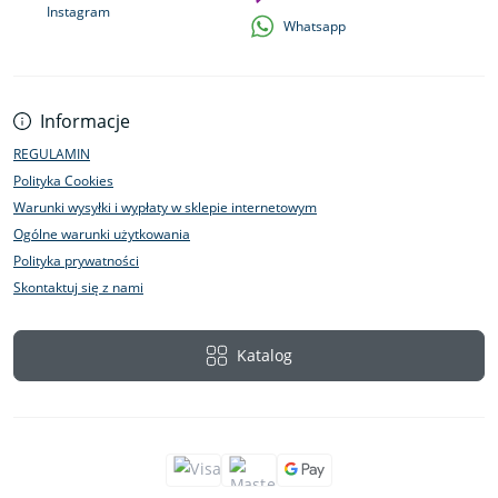
Instagram
Whatsapp
Informacje
REGULAMIN
Polityka Cookies
Warunki wysyłki i wypłaty w sklepie internetowym
Ogólne warunki użytkowania
Polityka prywatności
Skontaktuj się z nami
Katalog