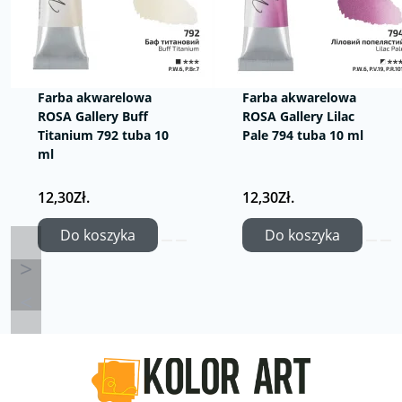
Farba akwarelowa
Farba akwarelowa
ROSA Gallery Buff
ROSA Gallery Lilac
Titanium 792 tuba 10
Pale 794 tuba 10 ml
ml
12,30Zł.
12,30Zł.
Do koszyka
Do koszyka