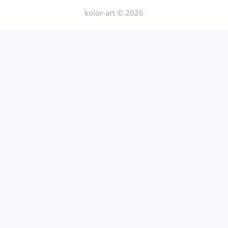
kolor-art © 2026